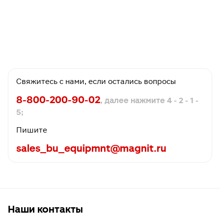
Свяжитесь с нами, если остались вопросы
8-800-200-90-02
, далее нажмите 4 - 2 - 1 -
5;
Пишите
sales_bu_equipmnt@magnit.ru
Наши контакты