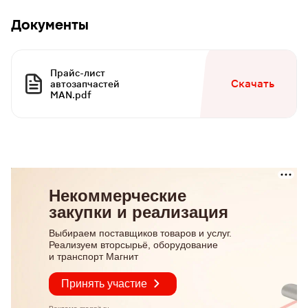
Документы
Прайс-лист
Скачать
автозапчастей
MAN.pdf