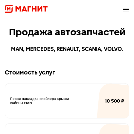
Продажа автозапчастей
MAN, MERCEDES, RENAULT, SCANIA, VOLVO.
Стоимость услуг
Левая накладка спойлера крыши
10 500 ₽
кабины MAN