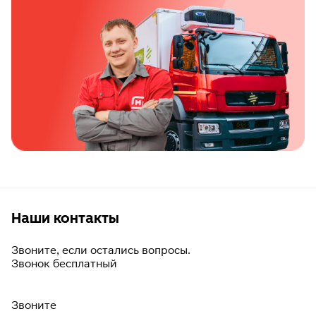
Наши контакты
Звоните, если остались вопросы.
Звонок бесплатный
Звоните