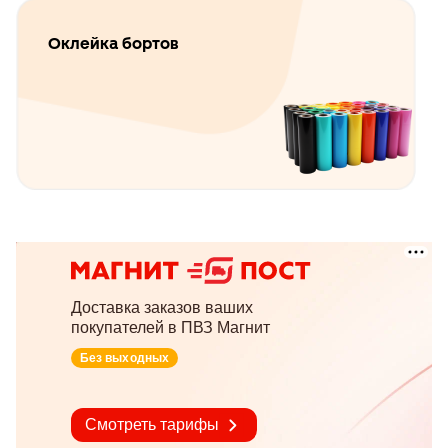
Оклейка бортов