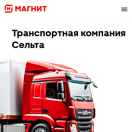
Транспортная компания
Сельта