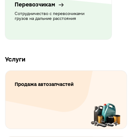
Перевозчикам
Сотрудничество с перевозчиками
грузов на дальние расстояния
Услуги
Продажа автозапчастей