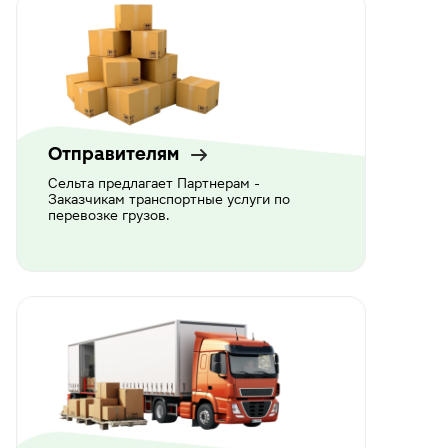
Отправителям
Сельта предлагает Партнерам -
Заказчикам транспортные услуги по
перевозке грузов.