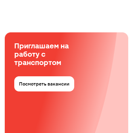
Приглашаем на
работу с
транспортом
Посмотреть вакансии